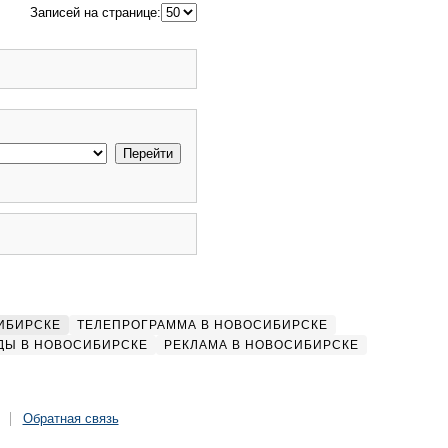
Записей на странице:
ИБИРСКЕ
ТЕЛЕПРОГРАММА В НОВОСИБИРСКЕ
ДЫ В НОВОСИБИРСКЕ
РЕКЛАМА В НОВОСИБИРСКЕ
Обратная связь