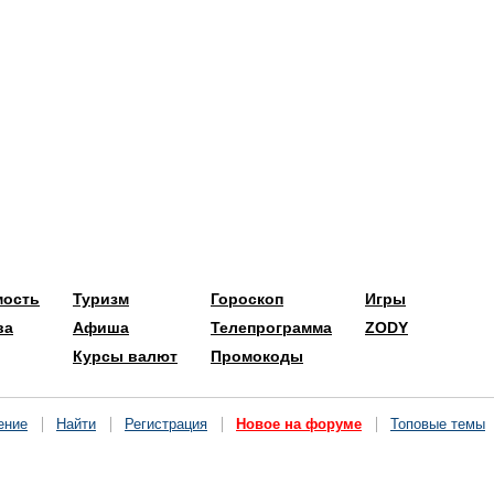
мость
Туризм
Гороскоп
Игры
ва
Афиша
Телепрограмма
ZODY
Курсы валют
Промокоды
ение
Найти
Регистрация
Новое на форуме
Топовые темы