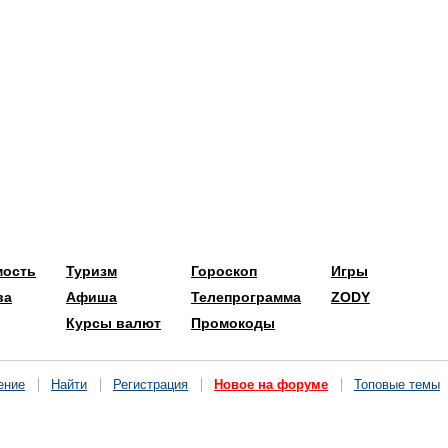
мость
Туризм
Гороскоп
Игры
ва
Афиша
Телепрограмма
ZODY
Курсы валют
Промокоды
ение
Найти
Регистрация
Новое на форуме
Топовые темы