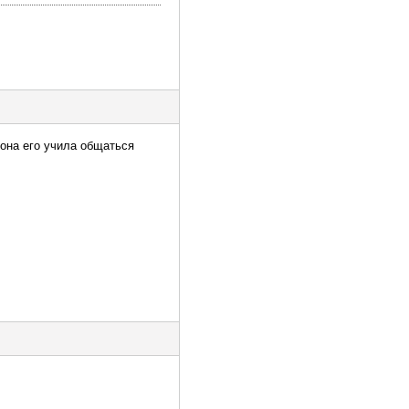
 она его учила общаться