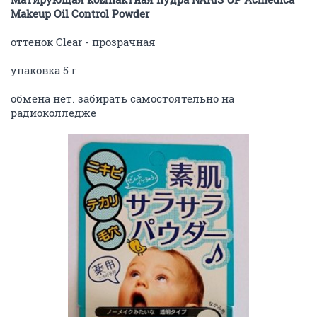
Makeup Oil Control Powder
оттенок Clear - прозрачная
упаковка 5 г
обмена нет. забирать самостоятельно на
радиоколледже