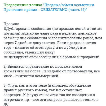
Продолжение топика
"Продажа/обмен косметики.
Прочтение правил - ОБЯЗАТЕЛЬНО (часть 14)"
Правила
1)Дублировать сообщения (по продаже одной и той же
позиции) можно не чаще раза в неделю, повторное
размещение сообщения и его цитирование ранее, чем
через 7 дней не допускается. Если предполагается
торг - пишите об этом сразу, а не дублируйте
сообщение, уменьшая цену!
не цитируйте свои сообщения с бронью и продажей!
2) Вводится ограничение по продаже новой
косметики: не более 5 в неделю от пользователя, все
иное - считается коммерцией.
3) Флуд, как в этой теме (например, обсуждение
правил русского языка), так и в остальных –
запрещен. К флуду относится так же сообщения о
встречах и пр. - все эти вопросы решаются только в
ЛС