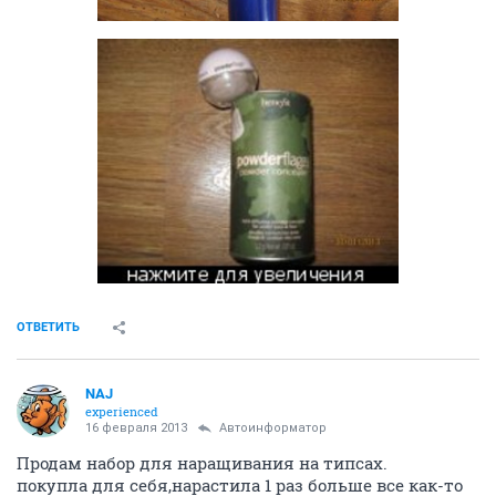
ОТВЕТИТЬ
NAJ
experienced
16 февраля 2013
Автоинформатор
Продам набор для наращивания на типсах.
покупла для себя,нарастила 1 раз больше все как-то