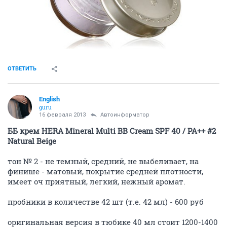
ОТВЕТИТЬ
English
guru
16 февраля 2013
Автоинформатор
ББ крем HERA Mineral Multi BB Cream SPF 40 / PA++ #2
Natural Beige
тон № 2 - не темный, средний, не выбеливает, на
финише - матовый, покрытие средней плотности,
имеет оч приятный, легкий, нежный аромат.
пробники в количестве 42 шт (т.е. 42 мл) - 600 руб
оригинальная версия в тюбике 40 мл стоит 1200-1400