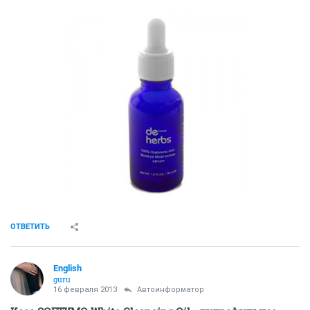
ОТВЕТИТЬ
English
guru
16 февраля 2013
Автоинформатор