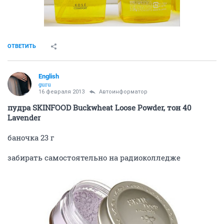
ОТВЕТИТЬ
English
guru
16 февраля 2013
Автоинформатор
пудра SKINFOOD Buckwheat Loose Powder, тон 40
Lavender
баночка 23 г
забирать самостоятельно на радиоколледже