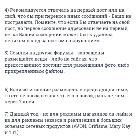
4) Рекомендуется отвечать на первый пост или на
свой, что бы при переносе иных сообщений - Ваши не
пострадали. Помните, что если Вы отвечаете на свой
пост, но первое сообщение адресовали не на первый,
ветка Ваших сообщений может быть удалена
целиком вслед за постом с нарушением.
5) Ссылки на другие форумы - запрещены:
размещайте вещи - либо на сайтах, что
предоставляют хостинг для размещения фото, либо
прикрепленным файлом.
6) Если объявление размещено в предыдущей теме,
то это не повод оставлять его в новой, раньше, чем
через 7 дней.
7) Данный топ - не для рекламы магазинов он-лайн и
не для рекламы заказов и реализации в больших
объемах сетевых продуктов (AVON, Oriflame, Mary Kay
и т.п.)