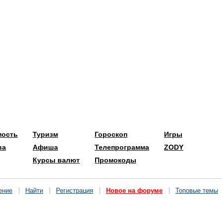
мость
Туризм
Гороскоп
Игры
ва
Афиша
Телепрограмма
ZODY
Курсы валют
Промокоды
ение
Найти
Регистрация
Новое на форуме
Топовые темы