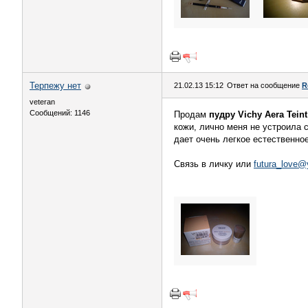
Терпежу нет
21.02.13 15:12
Ответ на сообщение
R
veteran
Сообщений: 1146
Продам
пудру Vichy Aera Teint
кожи, лично меня не устроила 
дает очень легкое естественное
Связь в личку или
futura_love