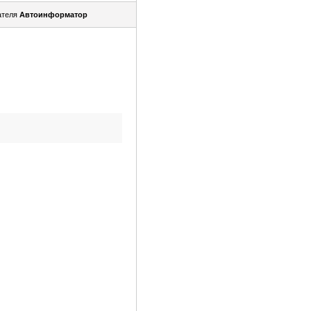
ателя
Автоинформатор