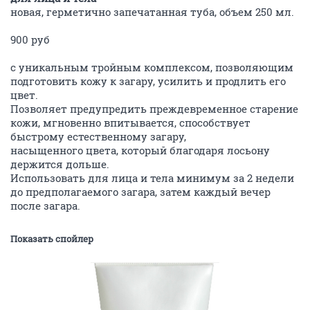
новая, герметично запечатанная туба, объем 250 мл.
900 руб
c уникальным тройным комплексом, позволяющим
подготовить кожу к загару, усилить и продлить его
цвет.
Позволяет предупредить преждевременное старение
кожи, мгновенно впитывается, способствует
быстрому естественному загару,
насыщенного цвета, который благодаря лосьону
держится дольше.
Использовать для лица и тела минимум за 2 недели
до предполагаемого загара, затем каждый вечер
после загара.
Показать спойлер