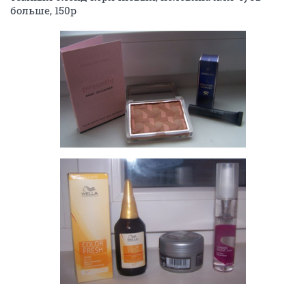
больше, 150р