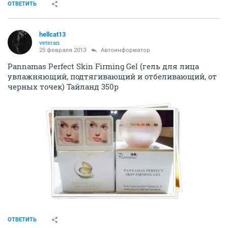
ОТВЕТИТЬ
hellcat13
veteran
25 февраля 2013
Автоинформатор
Pannamas Perfect Skin Firming Gel (гель для лица
увлажняющий, подтягивающий и отбеливающий, от
черных точек) Тайланд 350р
ОТВЕТИТЬ