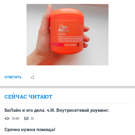
ОТВЕТИТЬ
СЕЙЧАС ЧИТАЮТ
БиЛайн и его дела. ч.III. Внутрисетевой роуминг.
3108
31
Срочно нужна помощь!