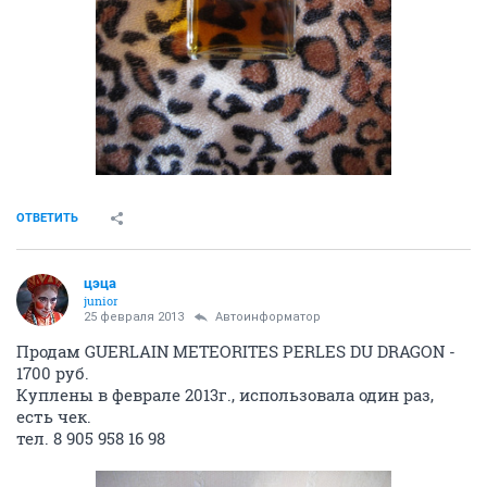
ОТВЕТИТЬ
цэца
junior
25 февраля 2013
Автоинформатор
Продам GUERLAIN METEORITES PERLES DU DRAGON -
1700 руб.
Куплены в феврале 2013г., использовала один раз,
есть чек.
тел. 8 905 958 16 98