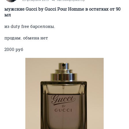
мужские Gucci by Gucci Pour Homme в остатках от 90
мл
из duty free барселоны.
продам. обмена нет
2000 руб