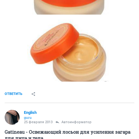
ОТВЕТИТЬ
English
guru
25 февраля 2013
Автоинформатор
Gatineau - Освежающий лосьон для усиления загара
для лица и тела