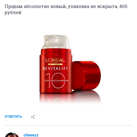
Продам абсолютно новый, упаковка не вскрыта, 400
рублей
ОТВЕТИТЬ
cheeezz