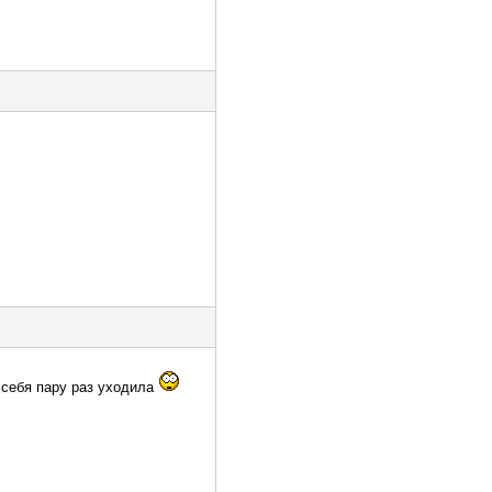
 себя пару раз уходила