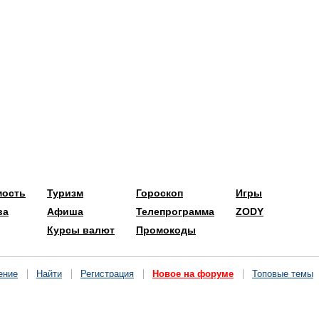
мость
Туризм
Гороскоп
Игры
ва
Афиша
Телепрограмма
ZODY
Курсы валют
Промокоды
ение
Найти
Регистрация
Новое на форуме
Топовые темы