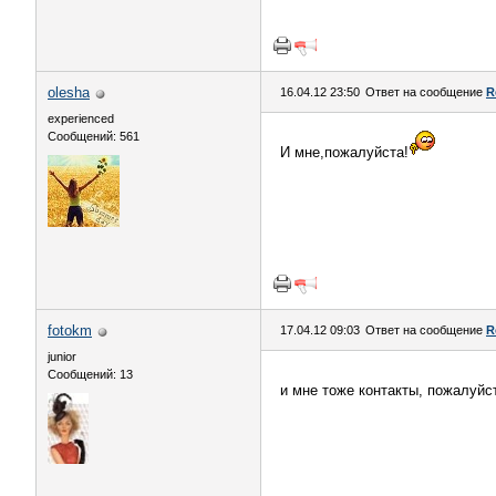
olesha
16.04.12 23:50
Ответ на сообщение
R
experienced
Сообщений: 561
И мне,пожалуйста!
fotokm
17.04.12 09:03
Ответ на сообщение
R
junior
Сообщений: 13
и мне тоже контакты, пожалуйс