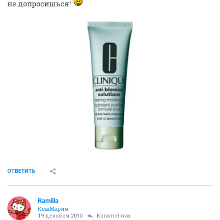
не допросишься!
ОТВЕТИТЬ
Ramilla
КошМария
19 декабря 2010
Karamellova