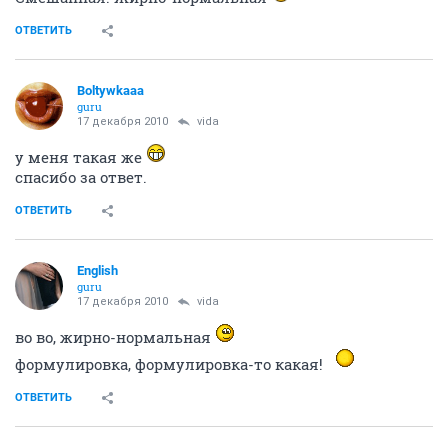
ОТВЕТИТЬ
Boltywkaaa
guru
17 декабря 2010
vida
у меня такая же
спасибо за ответ.
ОТВЕТИТЬ
English
guru
17 декабря 2010
vida
во во, жирно-нормальная
формулировка, формулировка-то какая!
ОТВЕТИТЬ