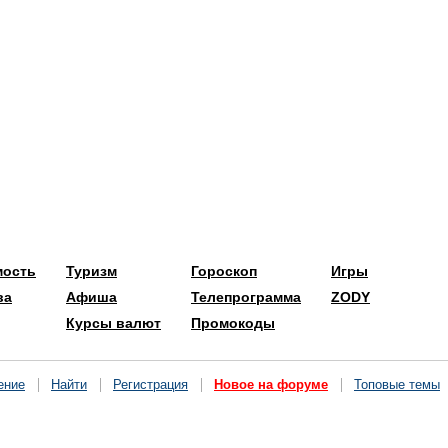
мость
Туризм
Гороскоп
Игры
ва
Афиша
Телепрограмма
ZODY
Курсы валют
Промокоды
ение
Найти
Регистрация
Новое на форуме
Топовые темы