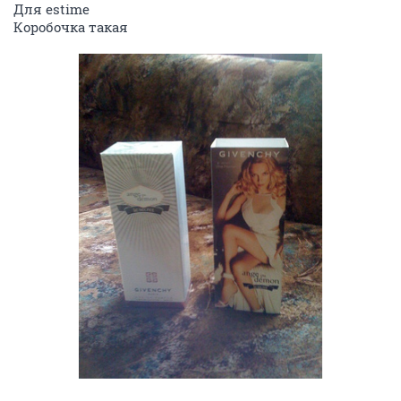
Для estime
Коробочка такая