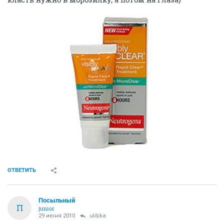
ОТВЕТИТЬ
Посыльный
П
junior
29 июня 2010
ulibka