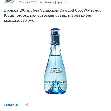
28 июня 2010
Автоинформатор
Продам 100 мл без 5 пшиков, Davidoff Cool Water edt
100ml, тестер, как обычная бутыль, только без
крышки 580 руб
ОТВЕТИТЬ