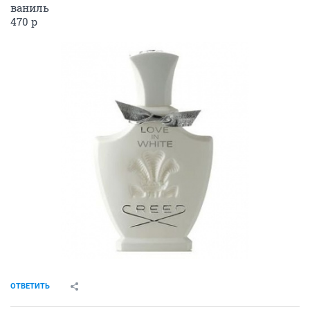
ваниль
470 р
ОТВЕТИТЬ