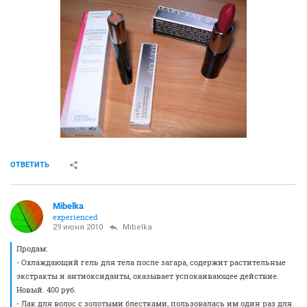
ОТВЕТИТЬ
Mibelka
experienced
29 июня 2010
Mibelka
Продам:
- Охлаждающий гель для тела после загара, содержит растительные
экстракты и антиоксиданты, оказывает успокаивающее действие.
Новый. 400 руб.
- Лак для волос с золотыми блестками, пользовалась им один раз для