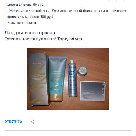
мероприятия. 80 руб.
- Матирующие салфетки. Удаляют жирный блеск с лица и помогают
освежить макияж. 180 руб.
Возможен обмен.
Лак для волос продан.
Остальное актуально! Торг, обмен.
ОТВЕТИТЬ