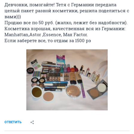
Девчонки, помогайте! Тетя с Германии передала
целый пакет разной косметики, решила поделиться с
вами)))
Продаю все по 50 руб. (жалко, лежит без надобности).
Косметика хорошая, качественная вся из Германии:
Manhattan,Astor ,Essence, Max Factor.
Если заберете все, то отдам за 1500 рэ
ОТВЕТИТЬ