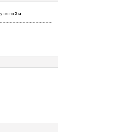
у около 3 м.