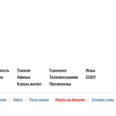
мость
Туризм
Гороскоп
Игры
ва
Афиша
Телепрограмма
ZODY
Курсы валют
Промокоды
ение
Найти
Регистрация
Новое на форуме
Топовые темы