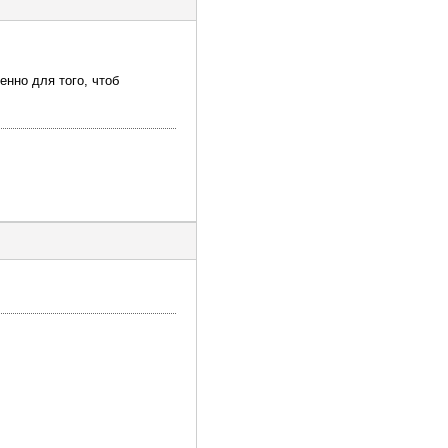
енно для того, чтоб