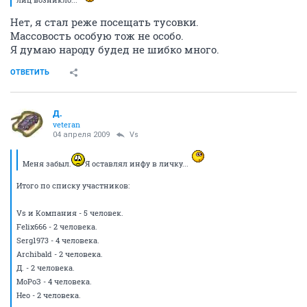
Нет, я стал реже посещать тусовки.
Массовость особую тож не особо.
Я думаю народу будед не шибко много.
ОТВЕТИТЬ
Д.
veteran
04 апреля 2009
Vs
Меня забыл.
Я оставлял инфу в личку...
Итого по списку участников:
Vs и Компания - 5 человек.
Felix666 - 2 человека.
Serg1973 - 4 человека.
Archibald - 2 человека.
Д. - 2 человека.
МоРоЗ - 4 человека.
Нео - 2 человека.