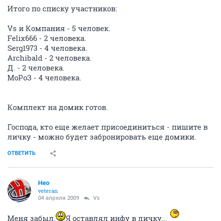
Итого по списку участников:
Vs и Компания - 5 человек.
Felix666 - 2 человека.
Serg1973 - 4 человека.
Archibald - 2 человека.
Д. - 2 человека.
МоРоЗ - 4 человека.
Комплект на домик готов.
Господа, кто еще желает присоединиться - пишите в
личку - можно будет забронировать еще домики.
ОТВЕТИТЬ
Heo
veteran
04 апреля 2009
Vs
Меня забыл.
Я оставлял инфу в личку...