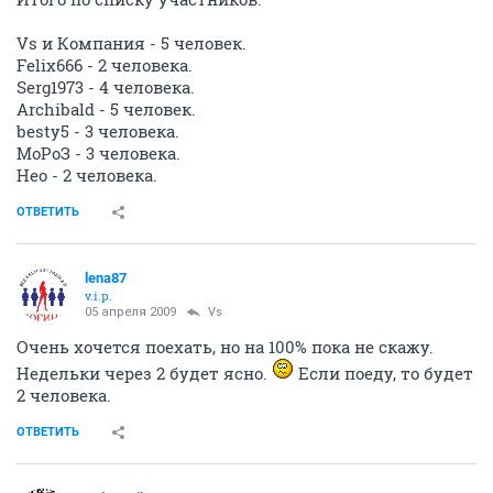
Vs и Компания - 5 человек.
Felix666 - 2 человека.
Serg1973 - 4 человека.
Archibald - 5 человек.
besty5 - 3 человека.
МоРоЗ - 3 человека.
Нео - 2 человека.
ОТВЕТИТЬ
lena87
v.i.p.
05 апреля 2009
Vs
Очень хочется поехать, но на 100% пока не скажу.
Недельки через 2 будет ясно.
Если поеду, то будет
2 человека.
ОТВЕТИТЬ