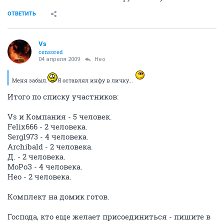
ОТВЕТИТЬ
Vs
censored
04 апреля 2009
Heo
Меня забыл.
Я оставлял инфу в личку...
Итого по списку участников:
Vs и Компания - 5 человек.
Felix666 - 2 человека.
Serg1973 - 4 человека.
Archibald - 2 человека.
Д. - 2 человека.
МоРоЗ - 4 человека.
Нео - 2 человека.
Комплект на домик готов.
Господа, кто еще желает присоединиться - пишите в