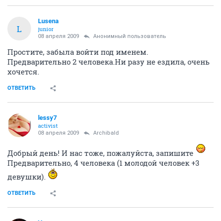
Lusena
L
junior
08 апреля 2009
Анонимный пользователь
Простите, забыла войти под именем.
Предварительно 2 человека.Ни разу не ездила, очень
хочется.
ОТВЕТИТЬ
lessy7
activist
08 апреля 2009
Archibald
Добрый день! И нас тоже, пожалуйста, запишите
Предварительно, 4 человека (1 молодой человек +3
девушки).
ОТВЕТИТЬ