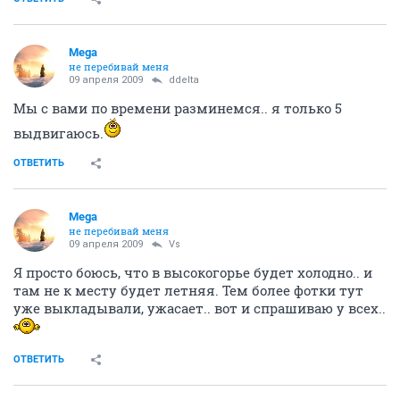
Mega
не перебивай меня
09 апреля 2009
ddelta
Мы с вами по времени разминемся.. я только 5
выдвигаюсь.
ОТВЕТИТЬ
Mega
не перебивай меня
09 апреля 2009
Vs
Я просто боюсь, что в высокогорье будет холодно.. и
там не к месту будет летняя. Тем более фотки тут
уже выкладывали, ужасает.. вот и спрашиваю у всех..
ОТВЕТИТЬ