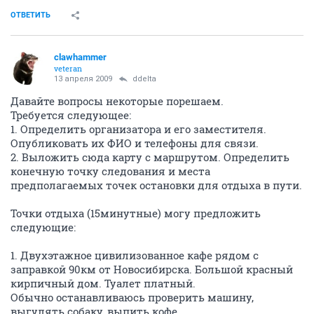
ОТВЕТИТЬ
clawhammer
veteran
13 апреля 2009
ddelta
Давайте вопросы некоторые порешаем.
Требуется следующее:
1. Определить организатора и его заместителя.
Опубликовать их ФИО и телефоны для связи.
2. Выложить сюда карту с маршрутом. Определить
конечную точку следования и места
предполагаемых точек остановки для отдыха в пути.
Точки отдыха (15минутные) могу предложить
следующие:
1. Двухэтажное цивилизованное кафе рядом с
заправкой 90км от Новосибирска. Большой красный
кирпичный дом. Туалет платный.
Обычно останавливаюсь проверить машину,
выгулять собаку, выпить кофе.