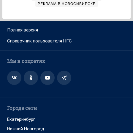
РЕКЛАМА В НОВОСИБИРСКЕ
Полная версия
Справочник пользователя НГС
Мы в соцсетях
Города сети
Екатеринбург
Нижний Новгород