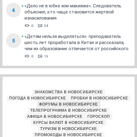
«Дело не в юбке или макияже». Следователь
4
объяснил, кто чаще становится жертвой
изнасилования
0
58
«Детям нельзя выделяться»: преподаватель
5
шесть лет проработала в Китае и рассказала,
чем их образование отличается от российского
0
15
ЗНАКОМСТВА В НОВОСИБИРСКЕ
ПОГОДА В НОВОСИБИРСКЕ
ПРОБКИ В НОВОСИБИРСКЕ
ФОРУМЫ В НОВОСИБИРСКЕ
ТЕЛЕПРОГРАММА В НОВОСИБИРСКЕ
АФИША В НОВОСИБИРСКЕ
ГОРОСКОП
КУРСЫ ВАЛЮТ В НОВОСИБИРСКЕ
ТУРИЗМ В НОВОСИБИРСКЕ
ПРОМОКОДЫ В НОВОСИБИРСКЕ