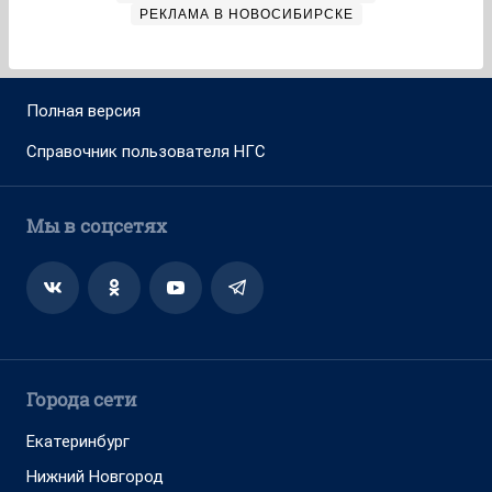
РЕКЛАМА В НОВОСИБИРСКЕ
Полная версия
Справочник пользователя НГС
Мы в соцсетях
Города сети
Екатеринбург
Нижний Новгород