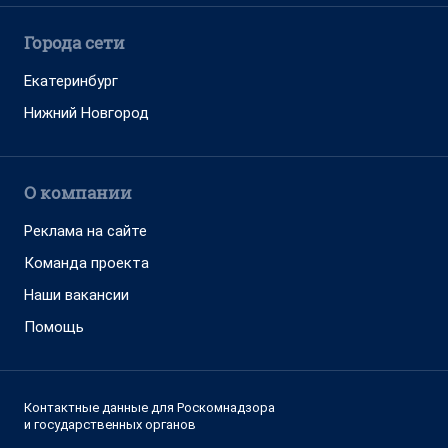
Города сети
Екатеринбург
Нижний Новгород
О компании
Реклама на сайте
Команда проекта
Наши вакансии
Помощь
Контактные данные для Роскомнадзора
и государственных органов