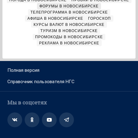
ПОГОДА В НОВОСИБИРСКЕ
ПРОБКИ В НОВОСИБИРСКЕ
ФОРУМЫ В НОВОСИБИРСКЕ
ТЕЛЕПРОГРАММА В НОВОСИБИРСКЕ
АФИША В НОВОСИБИРСКЕ
ГОРОСКОП
КУРСЫ ВАЛЮТ В НОВОСИБИРСКЕ
ТУРИЗМ В НОВОСИБИРСКЕ
ПРОМОКОДЫ В НОВОСИБИРСКЕ
РЕКЛАМА В НОВОСИБИРСКЕ
Полная версия
Справочник пользователя НГС
Мы в соцсетях