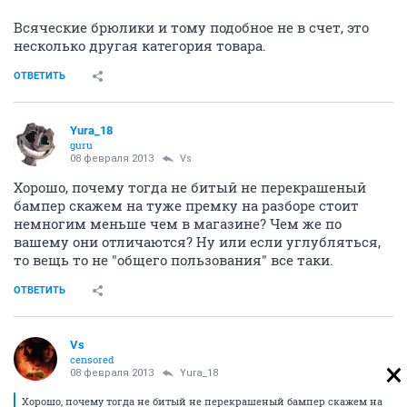
Всяческие брюлики и тому подобное не в счет, это
несколько другая категория товара.
ОТВЕТИТЬ
Yura_18
guru
08 февраля 2013
Vs
Хорошо, почему тогда не битый не перекрашеный
бампер скажем на туже премку на разборе стоит
немногим меньше чем в магазине? Чем же по
вашему они отличаются? Ну или если углубляться,
то вещь то не "общего пользования" все таки.
ОТВЕТИТЬ
Vs
censored
08 февраля 2013
Yura_18
Хорошо, почему тогда не битый не перекрашеный бампер скажем на