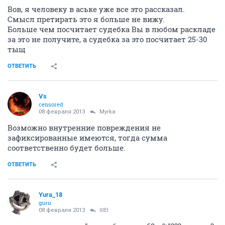
Вов, я человеку в аське уже все это рассказал.
Смысл претирать это я больше не вижу.
Больше чем посчитает судебка Вы в любом раскладе
за это не получите, а судебка за это посчитает 25-30
тыщ
ОТВЕТИТЬ
Vs
censored
08 февраля 2013
Myrka
Возможно внутренние повреждения не
зафиксированные имеются, тогда сумма
соответственно будет больше.
ОТВЕТИТЬ
Yura_18
guru
08 февраля 2013
lllEl