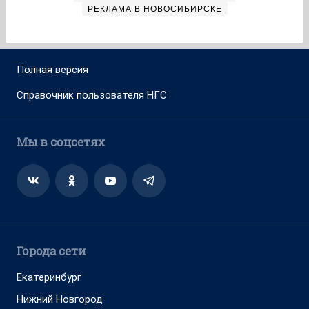
РЕКЛАМА В НОВОСИБИРСКЕ
Полная версия
Справочник пользователя НГС
Мы в соцсетях
Города сети
Екатеринбург
Нижний Новгород