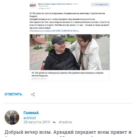
ОТВЕТИТЬ
ГалинаА
activist
28 августа 2019
zhadina
Добрый вечер всем. Аркадий передает всем привет и