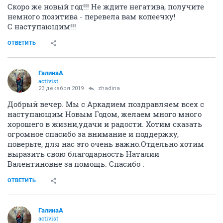
Скоро же новый год!!! Не ждите негатива, получите
немного позитива - перевела вам копеечку!
С наступающим!!!
ОТВЕТИТЬ
ГалинаА
activist
23 декабря 2019
zhadina
Добрый вечер. Мы с Аркадием поздравляем всех с
наступающим Новым Годом, желаем много много
хорошего в жизни,удачи и радости. Хотим сказать
огромное спасибо за внимание и поддержку,
поверьте, для нас это очень важно.Отдельно хотим
выразить свою благодарность Наталии
Валентиновне за помощь. Спасибо .
ОТВЕТИТЬ
ГалинаА
activist