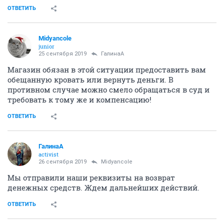
ОТВЕТИТЬ
Midyancole
junior
25 сентября 2019
ГалинаА
Магазин обязан в этой ситуации предоставить вам
обещанную кровать или вернуть деньги. В
противном случае можно смело обращаться в суд и
требовать к тому же и компенсацию!
ОТВЕТИТЬ
ГалинаА
activist
26 сентября 2019
Midyancole
Мы отправили наши реквизиты на возврат
денежных средств. Ждем дальнейших действий.
ОТВЕТИТЬ