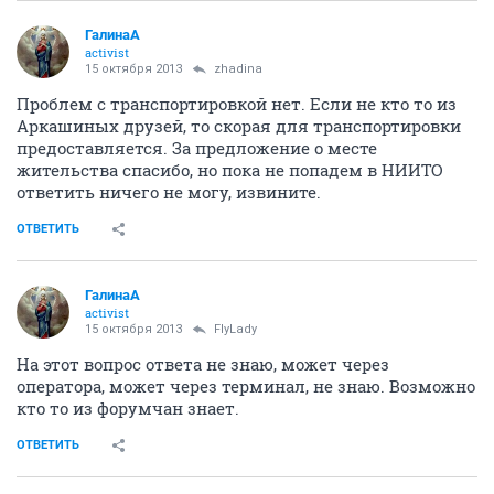
ГалинаА
activist
15 октября 2013
zhadina
Проблем с транспортировкой нет. Если не кто то из
Аркашиных друзей, то скорая для транспортировки
предоставляется. За предложение о месте
жительства спасибо, но пока не попадем в НИИТО
ответить ничего не могу, извините.
ОТВЕТИТЬ
ГалинаА
activist
15 октября 2013
FlyLady
На этот вопрос ответа не знаю, может через
оператора, может через терминал, не знаю. Возможно
кто то из форумчан знает.
ОТВЕТИТЬ