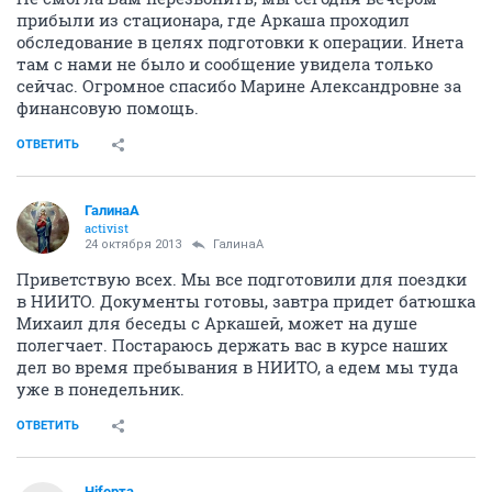
прибыли из стационара, где Аркаша проходил
обследование в целях подготовки к операции. Инета
там с нами не было и сообщение увидела только
сейчас. Огромное спасибо Марине Александровне за
финансовую помощь.
ОТВЕТИТЬ
ГалинаА
activist
24 октября 2013
ГалинаА
Приветствую всех. Мы все подготовили для поездки
в НИИТО. Документы готовы, завтра придет батюшка
Михаил для беседы с Аркашей, может на душе
полегчает. Постараюсь держать вас в курсе наших
дел во время пребывания в НИИТО, а едем мы туда
уже в понедельник.
ОТВЕТИТЬ
Нifерта