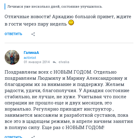
Лечимся уже несколько дней, состояние улучшилось.
Отличные новости! Аркадию большой привет, ждите
в гости через пару недель
ОТВЕТИТЬ
ГалинаА
activist
01 января 2014
elvalia
Поздравляем всех с НОВЫМ ГОДОМ. Отдельно
поздравляем Людмилу и Марину Александровну и
благодарим их за внимание и поддержку. Желаем
радости, удачи, благополучия. У Аркадия состояние
стабильно, не лучше, не хуже. Учитывая что после
операции не прошло еще и двух месяцев, это
нормально. Регулярно приходит инструктор ,
занимается массажем и разработкой суставов, пока
все это в щадящем режиме, в апреле начнем занятия
в полную силу. Еще раз с НОВЫМ ГОДОМ!
ОТВЕТИТЬ