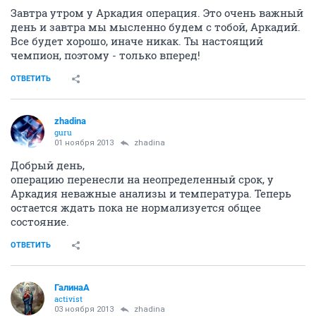
Завтра утром у Аркадия операция. Это очень важный
день и завтра мы мысленно будем с тобой, Аркадий.
Все будет хорошо, иначе никак. Ты настоящий
чемпион, поэтому - только вперед!
ОТВЕТИТЬ
zhadina
guru
01 ноября 2013
zhadina
Добрый день,
операцию перенесли на неопределенный срок, у
Аркадия неважные анализы и температура. Теперь
остается ждать пока не нормализуется общее
состояние.
ОТВЕТИТЬ
ГалинаА
activist
03 ноября 2013
zhadina