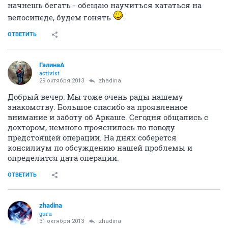
начнешь бегать - обещаю научиться кататься на
велосипеде, будем гонять
.
ОТВЕТИТЬ
ГалинаА
activist
29 октября 2013
zhadina
Добрый вечер. Мы тоже очень рады нашему
знакомству. Большое спасибо за проявленное
внимание и заботу об Аркаше. Сегодня общались с
доктором, немного прояснилось по поводу
предстоящей операции. На днях соберется
консилиум по обсуждению нашей проблемы и
определится дата операции.
ОТВЕТИТЬ
zhadina
guru
31 октября 2013
zhadina