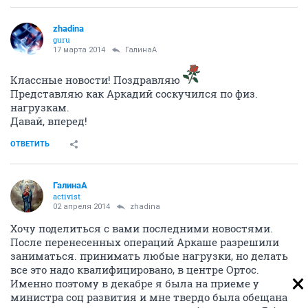
zhadina
guru
17 марта 2014
ГалинаА
Классные новости! Поздравляю
Представляю как Аркадий соскучился по физ.
нагрузкам.
Давай, вперед!
ОТВЕТИТЬ
ГалинаА
activist
02 апреля 2014
zhadina
Хочу поделиться с вами последними новостями.
После перенесенных операций Аркаше разрешили
заниматься. принимать любые нагрузки, но делать
все это надо квалифицировано, в центре Ортос.
Именно поэтому в декабре я была на приеме у
министра соц развития и мне твердо была обещана