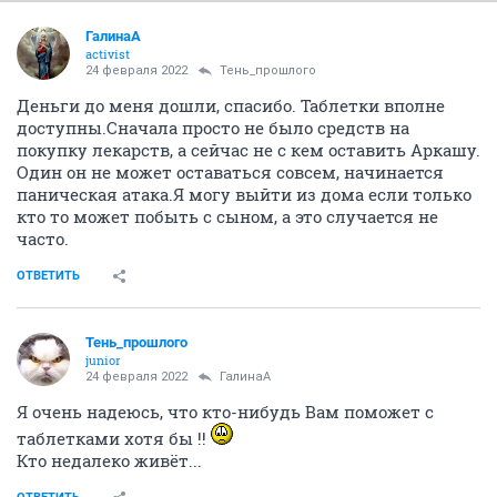
ГалинаА
activist
24 февраля 2022
Тень_прошлого
Деньги до меня дошли, спасибо. Таблетки вполне
доступны.Сначала просто не было средств на
покупку лекарств, а сейчас не с кем оставить Аркашу.
Один он не может оставаться совсем, начинается
паническая атака.Я могу выйти из дома если только
кто то может побыть с сыном, а это случается не
часто.
ОТВЕТИТЬ
Тень_прошлого
junior
24 февраля 2022
ГалинаА
Я очень надеюсь, что кто-нибудь Вам поможет с
таблетками хотя бы !!
Кто недалеко живёт...