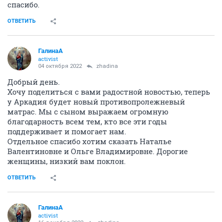
спасибо.
ОТВЕТИТЬ
ГалинаА
activist
04 октября 2022
zhadina
Добрый день.
Хочу поделиться с вами радостной новостью, теперь
у Аркадия будет новый противопролежневый
матрас. Мы с сыном выражаем огромную
благодарность всем тем, кто все эти годы
поддерживает и помогает нам.
Отдельное спасибо хотим сказать Наталье
Валентиновне и Ольге Владимировне. Дорогие
женщины, низкий вам поклон.
ОТВЕТИТЬ
ГалинаА
activist