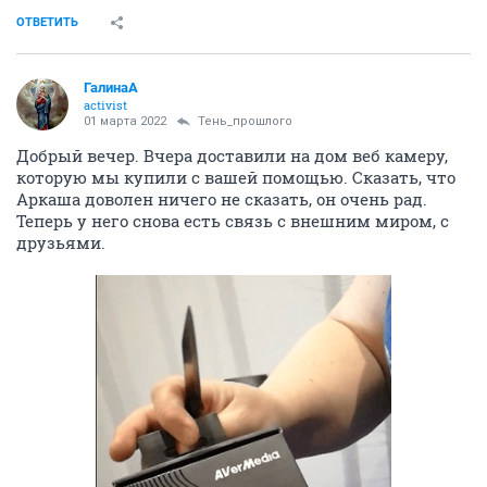
ОТВЕТИТЬ
ГалинаА
activist
01 марта 2022
Тень_прошлого
Добрый вечер. Вчера доставили на дом веб камеру,
которую мы купили с вашей помощью. Сказать, что
Аркаша доволен ничего не сказать, он очень рад.
Теперь у него снова есть связь с внешним миром, с
друзьями.