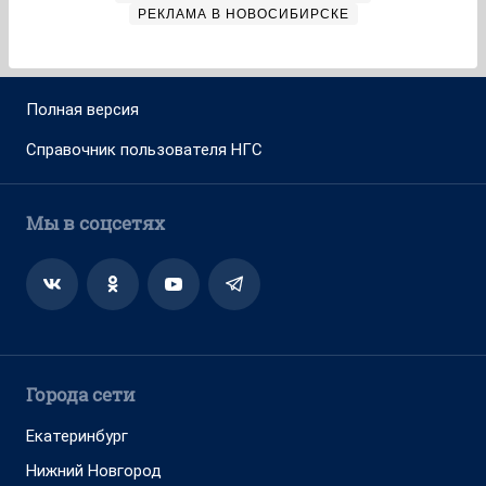
РЕКЛАМА В НОВОСИБИРСКЕ
Полная версия
Справочник пользователя НГС
Мы в соцсетях
Города сети
Екатеринбург
Нижний Новгород