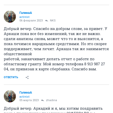
ГалинаА
activist
06 февраля 2023
NKS
Добрый вечер. Спасибо на добром слове, за привет. У
Аркаши пока все без изменений, так же не важно.
сдали анализы снова, может что то и выяснится, а
пока лечимся народными средствами. Но это скорее
поддерживает, чем лечит. Аркаша так же занимается
общественной
работой, заканчивает делать отчет о работе по
областному гранту. Мой номер телефона 8 913 987 27
04, он привязан к карте сбербанка. Спасибо вам.
ОТВЕТИТЬ
ГалинаА
activist
05 марта 2023
zhadina
Добрый вечер. Аркадий и я, мы хотим поздравить