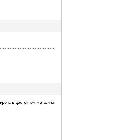
сирень в цветочном магазине