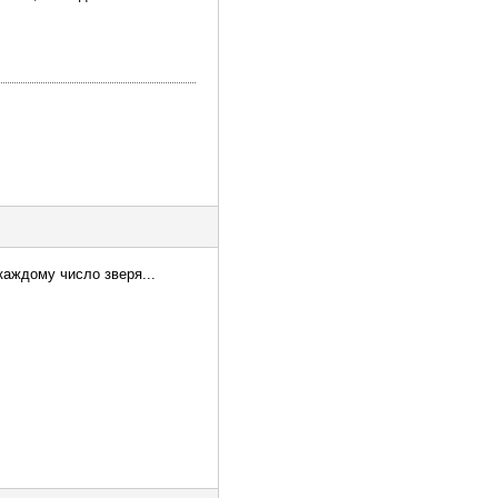
каждому число зверя...