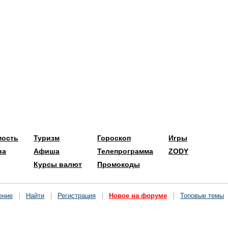
мость
Туризм
Гороскоп
Игры
ва
Афиша
Телепрограмма
ZODY
Курсы валют
Промокоды
ение
Найти
Регистрация
Новое на форуме
Топовые темы