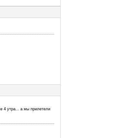
 4 утра... а мы прилетели