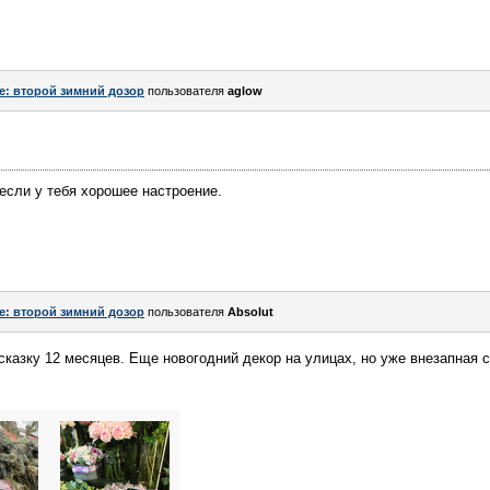
e: второй зимний дозор
пользователя
aglow
если у тебя хорошее настроение.
e: второй зимний дозор
пользователя
Absolut
казку 12 месяцев. Еще новогодний декор на улицах, но уже внезапная 