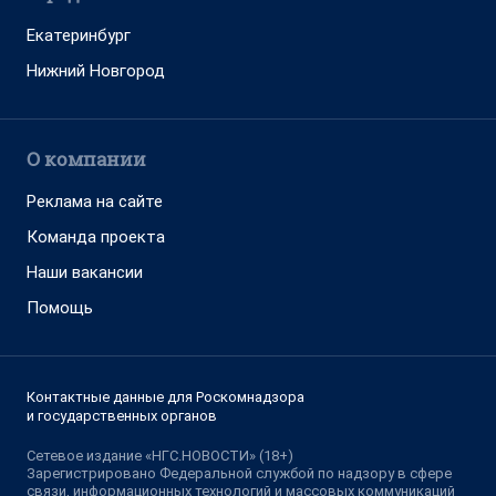
Екатеринбург
Нижний Новгород
О компании
Реклама на сайте
Команда проекта
Наши вакансии
Помощь
Контактные данные для Роскомнадзора
и государственных органов
Сетевое издание «НГС.НОВОСТИ» (18+)
Зарегистрировано Федеральной службой по надзору в сфере
связи, информационных технологий и массовых коммуникаций