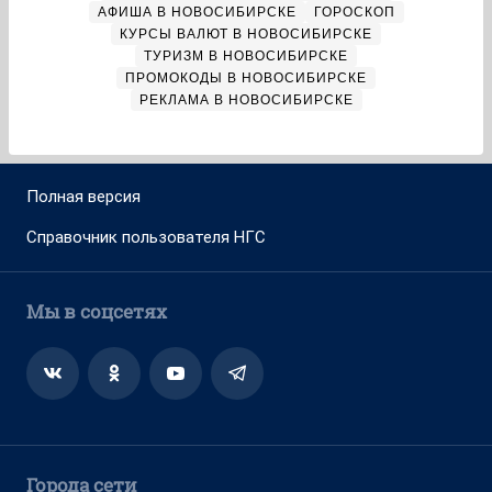
АФИША В НОВОСИБИРСКЕ
ГОРОСКОП
КУРСЫ ВАЛЮТ В НОВОСИБИРСКЕ
ТУРИЗМ В НОВОСИБИРСКЕ
ПРОМОКОДЫ В НОВОСИБИРСКЕ
РЕКЛАМА В НОВОСИБИРСКЕ
Полная версия
Справочник пользователя НГС
Мы в соцсетях
Города сети