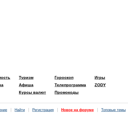
мость
Туризм
Гороскоп
Игры
ва
Афиша
Телепрограмма
ZODY
Курсы валют
Промокоды
ение
Найти
Регистрация
Новое на форуме
Топовые темы