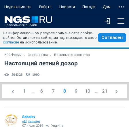
Недвижимость
Работа
Новости
Погода
Дом
На информационном ресурсе применяются cookie-
Согласен
файлы. Оставаясь на сайте, вы подтверждаете свое
согласие
на их использование.