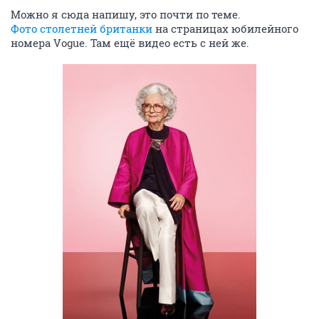
Можно я сюда напишу, это почти по теме.
Фото столетней британки
на страницах юбилейного
номера Vogue. Там ещё видео есть с ней же.