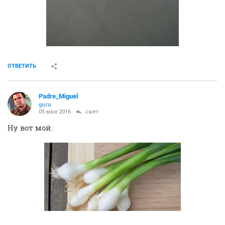
ОТВЕТИТЬ
Padre_Miguel
guru
05 мая 2016
свет
Ну вот мой.