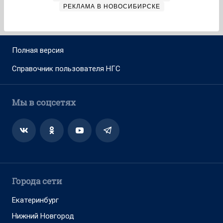
РЕКЛАМА В НОВОСИБИРСКЕ
Полная версия
Справочник пользователя НГС
Мы в соцсетях
Города сети
Екатеринбург
Нижний Новгород