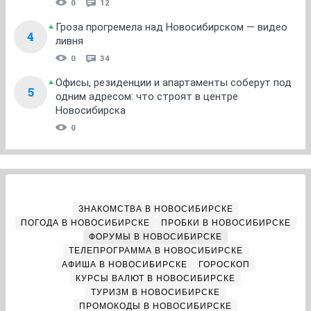
0
12
Гроза прогремела над Новосибирском — видео
4
ливня
0
34
Офисы, резиденции и апартаменты соберут под
5
одним адресом: что строят в центре
Новосибирска
0
ЗНАКОМСТВА В НОВОСИБИРСКЕ
ПОГОДА В НОВОСИБИРСКЕ
ПРОБКИ В НОВОСИБИРСКЕ
ФОРУМЫ В НОВОСИБИРСКЕ
ТЕЛЕПРОГРАММА В НОВОСИБИРСКЕ
АФИША В НОВОСИБИРСКЕ
ГОРОСКОП
КУРСЫ ВАЛЮТ В НОВОСИБИРСКЕ
ТУРИЗМ В НОВОСИБИРСКЕ
ПРОМОКОДЫ В НОВОСИБИРСКЕ