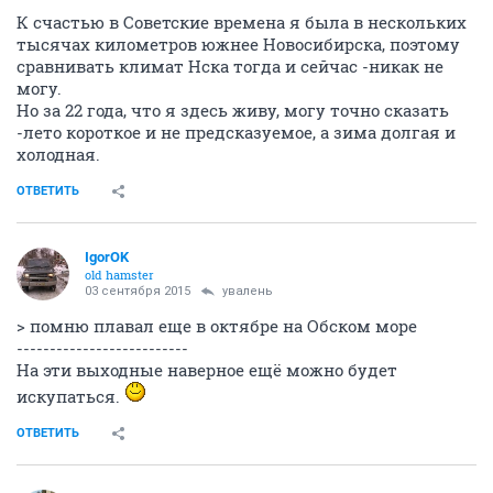
К счастью в Советские времена я была в нескольких
тысячах километров южнее Новосибирска, поэтому
сравнивать климат Нска тогда и сейчас -никак не
могу.
Но за 22 года, что я здесь живу, могу точно сказать
-лето короткое и не предсказуемое, а зима долгая и
холодная.
ОТВЕТИТЬ
IgorOK
old hamster
03 сентября 2015
увалень
> помню плавал еще в октябре на Обском море
--------------------------
На эти выходные наверное ещё можно будет
искупаться.
ОТВЕТИТЬ