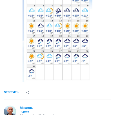
ОТВЕТИТЬ
Мишель
Эмпат