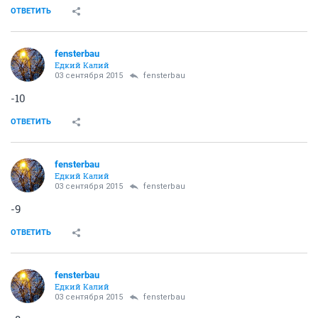
ОТВЕТИТЬ
fensterbau
Едкий Калий
03 сентября 2015
fensterbau
-10
ОТВЕТИТЬ
fensterbau
Едкий Калий
03 сентября 2015
fensterbau
-9
ОТВЕТИТЬ
fensterbau
Едкий Калий
03 сентября 2015
fensterbau