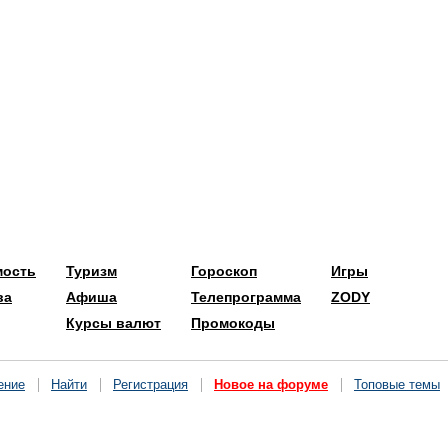
мость
Туризм
Гороскоп
Игры
ва
Афиша
Телепрограмма
ZODY
Курсы валют
Промокоды
ение
Найти
Регистрация
Новое на форуме
Топовые темы