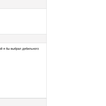
ой я бы выбрал дебильного