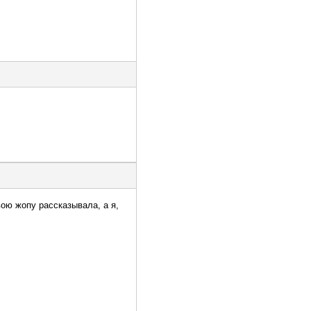
ою жопу рассказывала, а я,