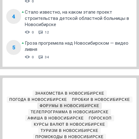
0
Стало известно, на каком этапе проект
4
строительства детской областной больницы в
Новосибирске
0
12
Гроза прогремела над Новосибирском — видео
5
ливня
0
34
ЗНАКОМСТВА В НОВОСИБИРСКЕ
ПОГОДА В НОВОСИБИРСКЕ
ПРОБКИ В НОВОСИБИРСКЕ
ФОРУМЫ В НОВОСИБИРСКЕ
ТЕЛЕПРОГРАММА В НОВОСИБИРСКЕ
АФИША В НОВОСИБИРСКЕ
ГОРОСКОП
КУРСЫ ВАЛЮТ В НОВОСИБИРСКЕ
ТУРИЗМ В НОВОСИБИРСКЕ
ПРОМОКОДЫ В НОВОСИБИРСКЕ