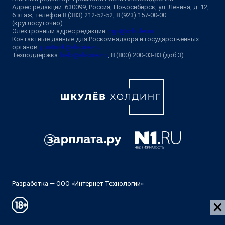
Адрес редакции: 630099, Россия, Новосибирск, ул. Ленина, д. 12,
6 этаж, телефон 8 (383) 212-52-52, 8 (923) 157-00-00
(круглосуточно)
Электронный адрес редакции:
ngs@shkulev.ru
Контактные данные для Роскомнадзора и государственных
органов:
juristnsk@shkulev.ru
Техподдержка:
help@shkulev.ru
, 8 (800) 200-03-83 (доб.3)
Разработка — ООО «Интернет Технологии»