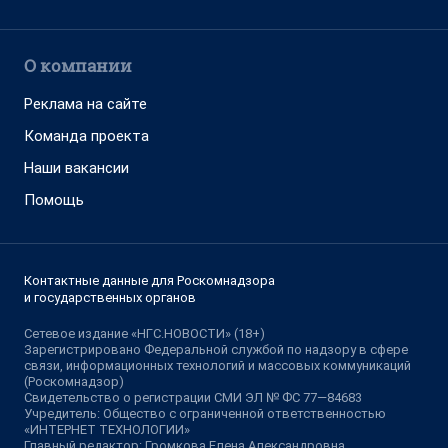
О компании
Реклама на сайте
Команда проекта
Наши вакансии
Помощь
Контактные данные для Роскомнадзора
и государственных органов
Сетевое издание «НГС.НОВОСТИ» (18+)
Зарегистрировано Федеральной службой по надзору в сфере
связи, информационных технологий и массовых коммуникаций
(Роскомнадзор)
Свидетельство о регистрации СМИ ЭЛ № ФС 77—84683
Учредитель: Общество с ограниченной ответственностью
«ИНТЕРНЕТ ТЕХНОЛОГИИ»
Главный редактор: Громкова Елена Александровна