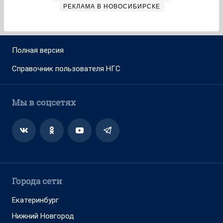
РЕКЛАМА В НОВОСИБИРСКЕ
Полная версия
Справочник пользователя НГС
Мы в соцсетях
Города сети
Екатеринбург
Нижний Новгород