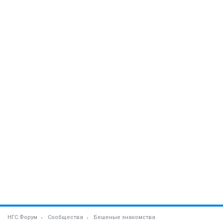
НГС.Форум
Сообщества
Бешеные знакомства