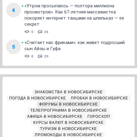
«Утром просыпаюсь — полтора миллиона
4
просмотров». Как 67-летняя массажистка
покоряет интернет танцами на шпильках — ее
секрет
0
26
«Считает нас фриками»: как живет подросший
5
сын Айзы и Гуфа
0
20
ЗНАКОМСТВА В НОВОСИБИРСКЕ
ПОГОДА В НОВОСИБИРСКЕ
ПРОБКИ В НОВОСИБИРСКЕ
ФОРУМЫ В НОВОСИБИРСКЕ
ТЕЛЕПРОГРАММА В НОВОСИБИРСКЕ
АФИША В НОВОСИБИРСКЕ
ГОРОСКОП
КУРСЫ ВАЛЮТ В НОВОСИБИРСКЕ
ТУРИЗМ В НОВОСИБИРСКЕ
ПРОМОКОДЫ В НОВОСИБИРСКЕ