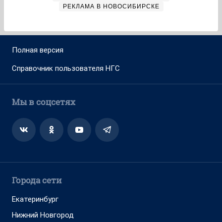
РЕКЛАМА В НОВОСИБИРСКЕ
Полная версия
Справочник пользователя НГС
Мы в соцсетях
Города сети
Екатеринбург
Нижний Новгород