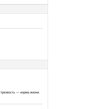
 трезвость — норма жизни.