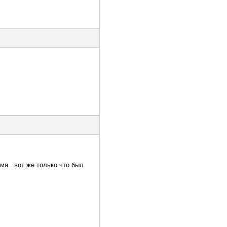
мя...вот же только что был