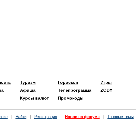
мость
Туризм
Гороскоп
Игры
ва
Афиша
Телепрограмма
ZODY
Курсы валют
Промокоды
ение
Найти
Регистрация
Новое на форуме
Топовые темы