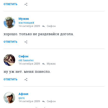
ОТВЕТИТЬ
Мужик
настоящий
14 октября 2009
Сифон
хорошо. только не раздевайся догола.
ОТВЕТИТЬ
Сифон
old hamster
14 октября 2009
Мужик
ну уж нет. меня понесло.
ОТВЕТИТЬ
Aфоня
guru
14 октября 2009
Сифон