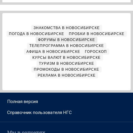
ЗНАКОМСТВА В НОВОСИБИРСКЕ
ПОГОДА В НОВОСИБИРСКЕ
ПРОБКИ В НОВОСИБИРСКЕ
ФОРУМЫ В НОВОСИБИРСКЕ
ТЕЛЕПРОГРАММА В НОВОСИБИРСКЕ
АФИША В НОВОСИБИРСКЕ
ГОРОСКОП
КУРСЫ ВАЛЮТ В НОВОСИБИРСКЕ
ТУРИЗМ В НОВОСИБИРСКЕ
ПРОМОКОДЫ В НОВОСИБИРСКЕ
РЕКЛАМА В НОВОСИБИРСКЕ
Полная версия
Справочник пользователя НГС
Мы в соцсетях