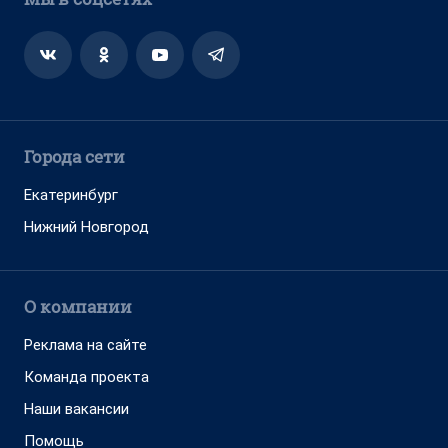
Города сети
Екатеринбург
Нижний Новгород
О компании
Реклама на сайте
Команда проекта
Наши вакансии
Помощь