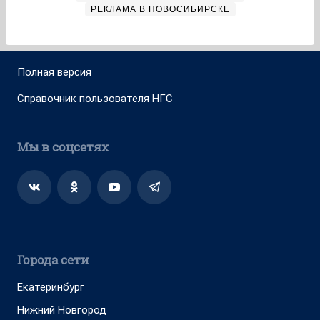
РЕКЛАМА В НОВОСИБИРСКЕ
Полная версия
Справочник пользователя НГС
Мы в соцсетях
Города сети
Екатеринбург
Нижний Новгород