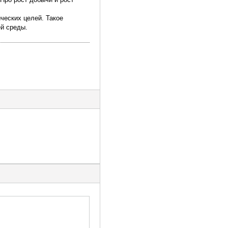
ческих целей. Такое
ей среды.