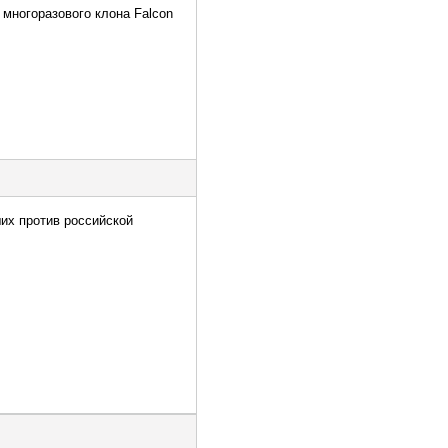
 многоразового клона Falcon
их против российской