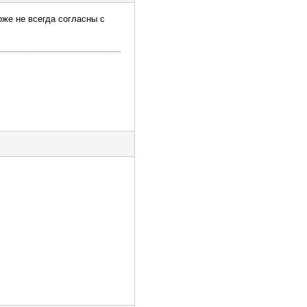
оже не всегда согласны с