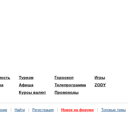
мость
Туризм
Гороскоп
Игры
ва
Афиша
Телепрограмма
ZODY
Курсы валют
Промокоды
ение
Найти
Регистрация
Новое на форуме
Топовые темы