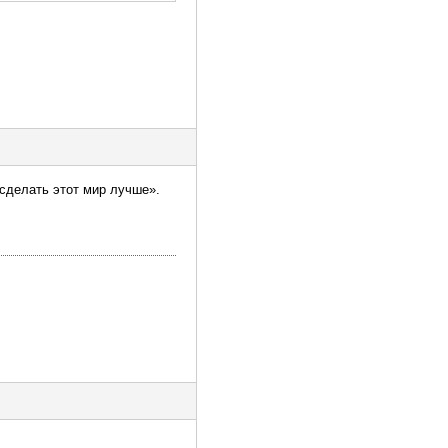
сделать этот мир лучше».