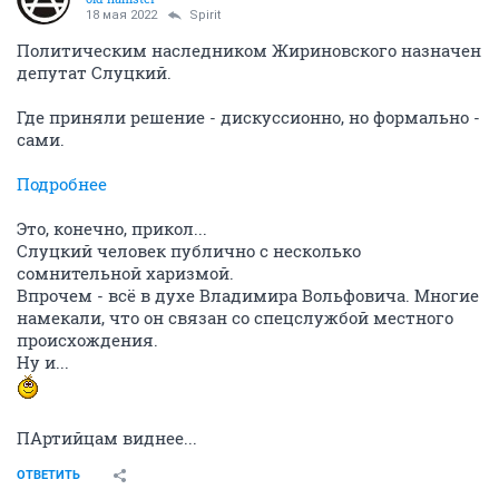
18 мая 2022
Spirit
Политическим наследником Жириновского назначен
депутат Слуцкий.
Где приняли решение - дискуссионно, но формально -
сами.
Подробнее
Это, конечно, прикол...
Слуцкий человек публично с несколько
сомнительной харизмой.
Впрочем - всё в духе Владимира Вольфовича. Многие
намекали, что он связан со спецслужбой местного
происхождения.
Ну и...
ПАртийцам виднее...
ОТВЕТИТЬ