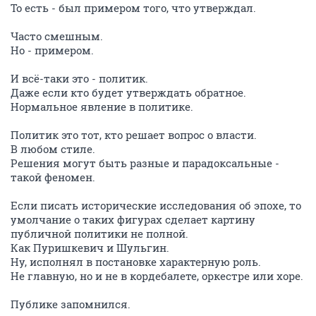
То есть - был примером того, что утверждал.
Часто смешным.
Но - примером.
И всё-таки это - политик.
Даже если кто будет утверждать обратное.
Нормальное явление в политике.
Политик это тот, кто решает вопрос о власти.
В любом стиле.
Решения могут быть разные и парадоксальные -
такой феномен.
Если писать исторические исследования об эпохе, то
умолчание о таких фигурах сделает картину
публичной политики не полной.
Как Пуришкевич и Шульгин.
Ну, исполнял в постановке характерную роль.
Не главную, но и не в кордебалете, оркестре или хоре.
Публике запомнился.