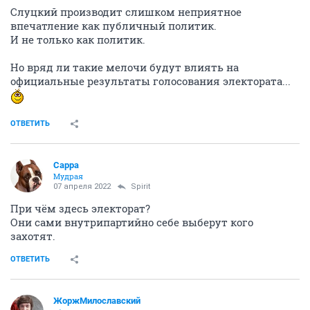
Слуцкий производит слишком неприятное
впечатление как публичный политик.
И не только как политик.
Но вряд ли такие мелочи будут влиять на
официальные результаты голосования электората...
ОТВЕТИТЬ
Сарра
Мудрая
07 апреля 2022
Spirit
При чём здесь электорат?
Они сами внутрипартийно себе выберут кого
захотят.
ОТВЕТИТЬ
ЖоржМилославский