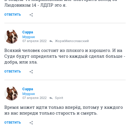
Людовиком 14 - ЛДПР это я.
ОТВЕТИТЬ
Сарра
Мудрая
07 апреля 2022
ЖоржМилославский
Всякий человек состоит из плохого и хорошего. И на
Суде будут определять чего каждый сделал больше -
добра, или зла.
ОТВЕТИТЬ
Сарра
Мудрая
07 апреля 2022
Spirit
Время может идти только вперёд, потому у каждого
из нас впереди только старость и смерть.
ОТВЕТИТЬ