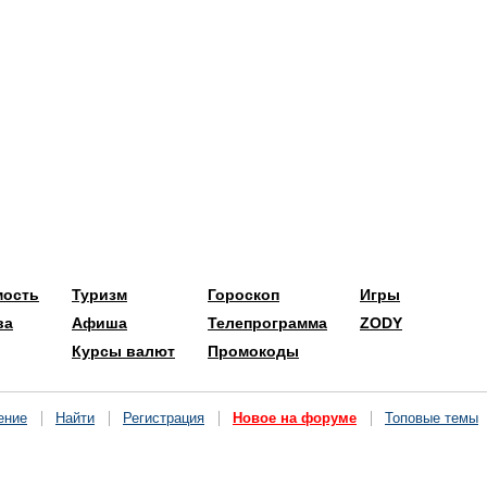
мость
Туризм
Гороскоп
Игры
ва
Афиша
Телепрограмма
ZODY
Курсы валют
Промокоды
ение
Найти
Регистрация
Новое на форуме
Топовые темы