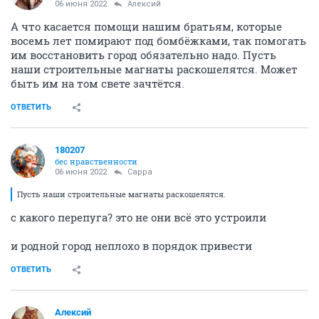
06 июня 2022
Алексий
А что касается помощи нашим братьям, которые
восемь лет помирают под бомбёжками, так помогать
им восстановить город обязательно надо. Пусть
наши строительные магнаты раскошелятся. Может
быть им на том свете зачтётся.
ОТВЕТИТЬ
180207
бес нравственности
06 июня 2022
Сарра
Пусть наши строительные магнаты раскошелятся.
с какого перепуга? это не они всё это устроили
и родной город неплохо в порядок привести
ОТВЕТИТЬ
Алексий