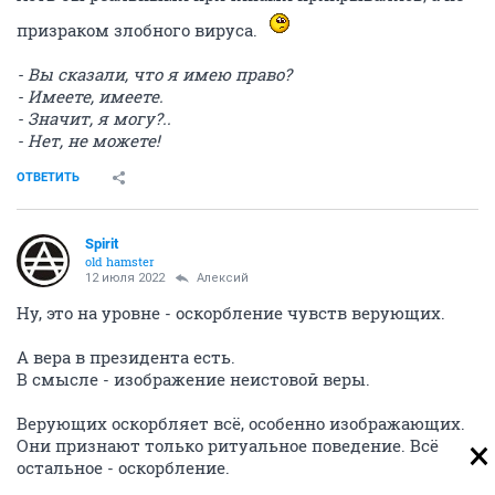
призраком злобного вируса.
- Вы сказали, что я имею право?
- Имеете, имеете.
- Значит, я могу?..
- Нет, не можете!
ОТВЕТИТЬ
Spirit
old hamster
12 июля 2022
Алексий
Ну, это на уровне - оскорбление чувств верующих.
А вера в президента есть.
В смысле - изображение неистовой веры.
Верующих оскорбляет всё, особенно изображающих.
Они признают только ритуальное поведение. Всё
остальное - оскорбление.