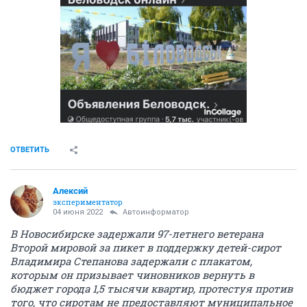
ОТВЕТИТЬ
Алексий
экспериментатор
04 июня 2022
Автоинформатор
В Новосибирске задержали 97-летнего ветерана
Второй мировой за пикет в поддержку детей-сирот
Владимира Степанова задержали с плакатом,
которым он призывает чиновников вернуть в
бюджет города 1,5 тысячи квартир, протестуя против
того, что сиротам не предоставляют муниципальное