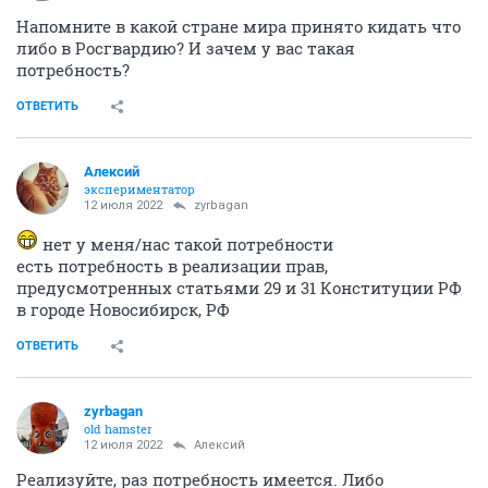
Напомните в какой стране мира принято кидать что
либо в Росгвардию? И зачем у вас такая
потребность?
ОТВЕТИТЬ
Алексий
экспериментатор
12 июля 2022
zyrbagan
нет у меня/нас такой потребности
есть потребность в реализации прав,
предусмотренных статьями 29 и 31 Конституции РФ
в городе Новосибирск, РФ
ОТВЕТИТЬ
zyrbagan
old hamster
12 июля 2022
Алексий
Реализуйте, раз потребность имеется. Либо