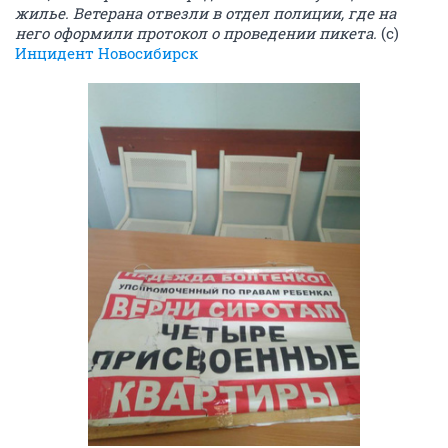
жилье. Ветерана отвезли в отдел полиции, где на
него оформили протокол о проведении пикета.
(с)
Инцидент Новосибирск