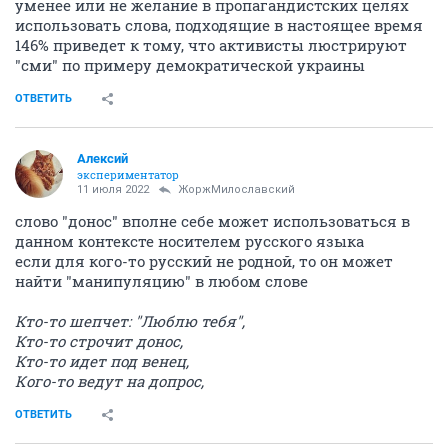
уменее или не желание в пропагандистских целях
использовать слова, подходящие в настоящее время
146% приведет к тому, что активисты люстрируют
"сми" по примеру демократической украины
ОТВЕТИТЬ
Алексий
экспериментатор
11 июля 2022
ЖоржМилославский
слово "донос" вполне себе может использоваться в
данном контексте носителем русского языка
если для кого-то русский не родной, то он может
найти "манипуляцию" в любом слове
Кто-то шепчет: "Люблю тебя",
Кто-то строчит донос,
Кто-то идет под венец,
Кого-то ведут на допрос,
ОТВЕТИТЬ