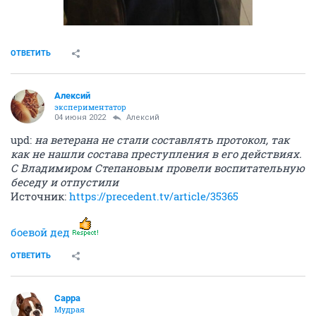
ОТВЕТИТЬ
Алексий
экспериментатор
04 июня 2022
Алексий
upd:
на ветерана не стали составлять протокол, так
как не нашли состава преступления в его действиях.
С Владимиром Степановым провели воспитательную
беседу и отпустили
Источник:
https://precedent.tv/article/35365
боевой дед
ОТВЕТИТЬ
Сарра
Мудрая