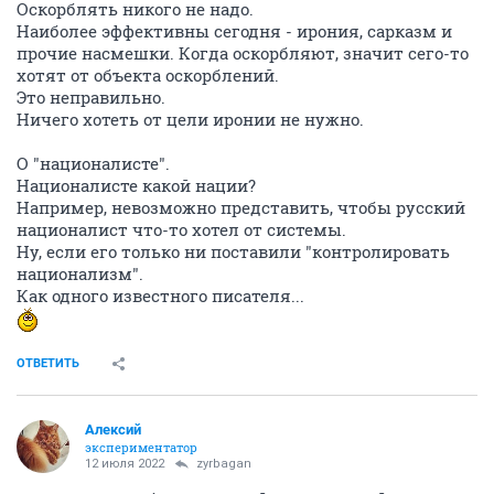
Оскорблять никого не надо.
Наиболее эффективны сегодня - ирония, сарказм и
прочие насмешки. Когда оскорбляют, значит сего-то
хотят от объекта оскорблений.
Это неправильно.
Ничего хотеть от цели иронии не нужно.
О "националисте".
Националисте какой нации?
Например, невозможно представить, чтобы русский
националист что-то хотел от системы.
Ну, если его только ни поставили "контролировать
национализм".
Как одного известного писателя...
ОТВЕТИТЬ
Алексий
экспериментатор
12 июля 2022
zyrbagan