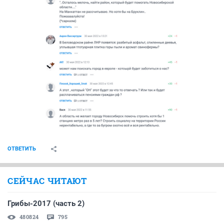
ОТВЕТИТЬ
СЕЙЧАС ЧИТАЮТ
Грибы-2017 (часть 2)
480824
795