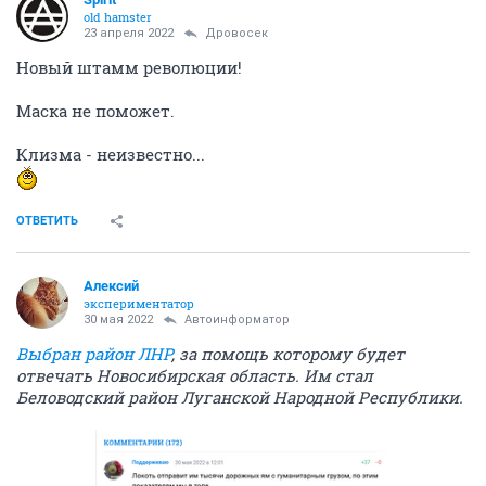
old hamster
23 апреля 2022
Дровосек
Новый штамм революции!
Маска не поможет.
Клизма - неизвестно...
ОТВЕТИТЬ
Алексий
экспериментатор
30 мая 2022
Автоинформатор
Выбран район ЛНР
, за помощь которому будет
отвечать Новосибирская область. Им стал
Беловодский район Луганской Народной Республики.