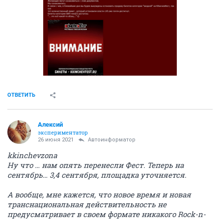
ОТВЕТИТЬ
Алексий
экспериментатор
26 июня 2021
Автоинформатор
kkinchevzona
Ну что … нам опять перенесли Фест. Теперь на
сентябрь… 3,4 сентября, площадка уточняется.
А вообще, мне кажется, что новое время и новая
транснациональная действительность не
предусматривает в своем формате никакого Rock-n-