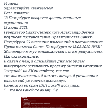
14 июня
Здравствуйте уважаемые!
Есть новости:
"В Петербурге вводятся дополнительные
ограничения
13 июня 2021.
Губернатор Санкт-Петербурга Александр Беглов
подписал постановление Правительства Санкт-
Петербурга "О внесении изменений в постановление
Правительства Санкт-Петербурга от 13.03.2020 №121".
Желающие могут ознакомиться с этим документом.
Мы ознакомились.
В связи с чем, в ближайшие дни мы будем
вынуждены остановить продажу билетов категории
"входной" на ККинчевФест, так как
тот количественный лимит , который установили
власти спб уже почти достигнут.
Билеты категории ВИП пока(!) доступны.
"... это всё какой-то абзац..." ©