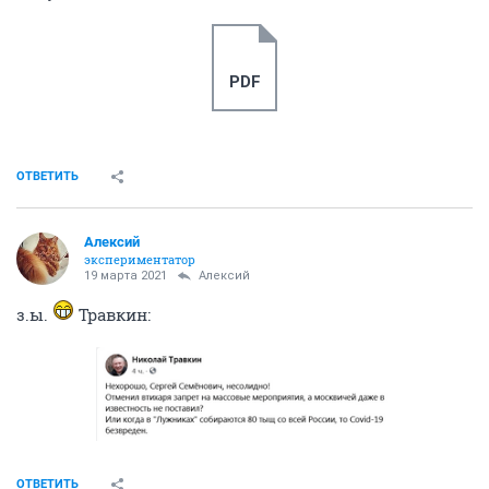
PDF
ОТВЕТИТЬ
Алексий
экспериментатор
19 марта 2021
Алексий
з.ы.
Травкин:
ОТВЕТИТЬ