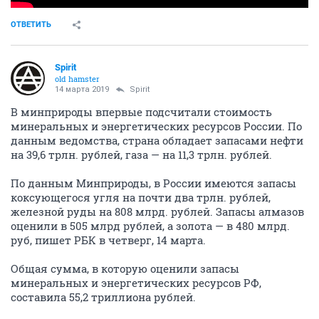
ОТВЕТИТЬ
Spirit
old hamster
14 марта 2019
Spirit
В минприроды впервые подсчитали стоимость
минеральных и энергетических ресурсов России. По
данным ведомства, страна обладает запасами нефти
на 39,6 трлн. рублей, газа — на 11,3 трлн. рублей.
По данным Минприроды, в России имеются запасы
коксующегося угля на почти два трлн. рублей,
железной руды на 808 млрд. рублей. Запасы алмазов
оценили в 505 млрд рублей, а золота — в 480 млрд.
руб, пишет РБК в четверг, 14 марта.
Общая сумма, в которую оценили запасы
минеральных и энергетических ресурсов РФ,
составила 55,2 триллиона рублей.