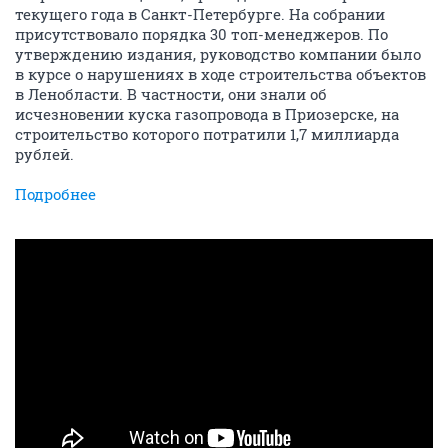
текущего года в Санкт-Петербурге. На собрании
присутствовало порядка 30 топ-менеджеров. По
утверждению издания, руководство компании было
в курсе о нарушениях в ходе строительства объектов
в Ленобласти. В частности, они знали об
исчезновении куска газопровода в Приозерске, на
строительство которого потратили 1,7 миллиарда
рублей.
Подробнее