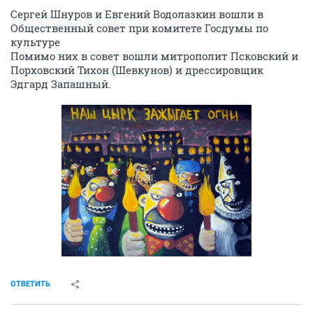
Сергей Шнуров и Евгений Водолазкин вошли в
Общественный совет при комитете Госдумы по
культуре
Помимо них в совет вошли митрополит Псковский и
Порховский Тихон (Шевкунов) и дрессировщик
Эдгард Запашный.
ОТВЕТИТЬ