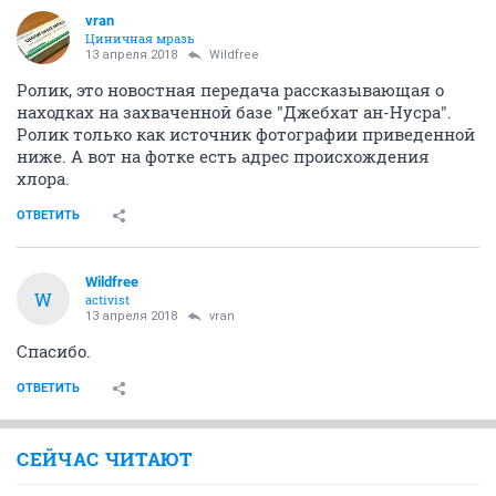
vran
Циничная мразь
13 апреля 2018
Wildfree
Ролик, это новостная передача рассказывающая о
находках на захваченной базе "Джебхат ан-Нусра".
Ролик только как источник фотографии приведенной
ниже. А вот на фотке есть адрес происхождения
хлора.
ОТВЕТИТЬ
Wildfree
W
activist
13 апреля 2018
vran
Спасибо.
ОТВЕТИТЬ
СЕЙЧАС ЧИТАЮТ