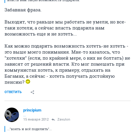
Забавная фраза.
Выходит, что раньше мы работать не умели, но все-
таки хотели, а сейчас власть подарила нам
возможность еще и не хотеть...
Как можно подарить возможность хотеть-не хотеть -
это выше моего понимания. Мне-то казалось, что
"хотелки" (если, по крайней мере, о них не болтать) не
зависят от решений власти. Кто мог помешать при
коммунистах хотеть, к примеру, отдыхать на
Багамах, а сейчас - хотеть получать достойную
пенсию?
ОТВЕТИТЬ
principium
...
15 января 2012
Zavulon
..."взять и всё поделить"...