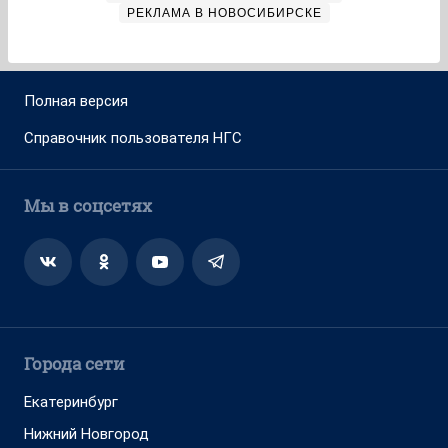
РЕКЛАМА В НОВОСИБИРСКЕ
Полная версия
Справочник пользователя НГС
Мы в соцсетях
Города сети
Екатеринбург
Нижний Новгород