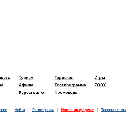
мость
Туризм
Гороскоп
Игры
ва
Афиша
Телепрограмма
ZODY
Курсы валют
Промокоды
ение
Найти
Регистрация
Новое на форуме
Топовые темы