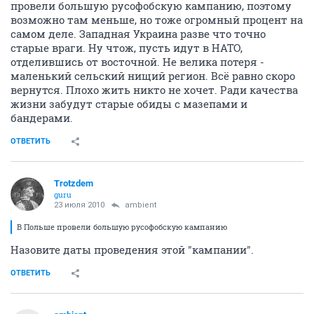
провели большую русофобскую кампанию, поэтому
возможно там меньше, но тоже огромный процент на
самом деле. Западная Украина разве что точно
старые враги. Ну чтож, пусть идут в НАТО,
отделившись от восточной. Не велика потеря -
маленький сельский нищий регион. Всё равно скоро
вернутся. Плохо жить никто не хочет. Ради качества
жизни забудут старые обиды с мазепами и
бандерами.
ОТВЕТИТЬ
Trotzdem
guru
23 июля 2010
ambient
В Польше провели большую русофобскую кампанию
Назовите даты проведения этой "кампании".
ОТВЕТИТЬ