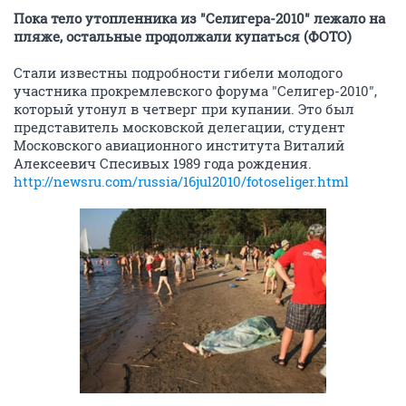
Пока тело утопленника из "Селигера-2010" лежало на
пляже, остальные продолжали купаться (ФОТО)
Стали известны подробности гибели молодого
участника прокремлевского форума "Селигер-2010",
который утонул в четверг при купании. Это был
представитель московской делегации, студент
Московского авиационного института Виталий
Алексеевич Спесивых 1989 года рождения.
http://newsru.com/russia/16jul2010/fotoseliger.html