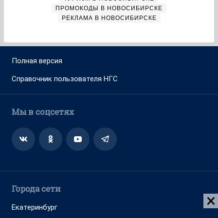
ПРОМОКОДЫ В НОВОСИБИРСКЕ
РЕКЛАМА В НОВОСИБИРСКЕ
Полная версия
Справочник пользователя НГС
Мы в соцсетях
Города сети
Екатеринбург