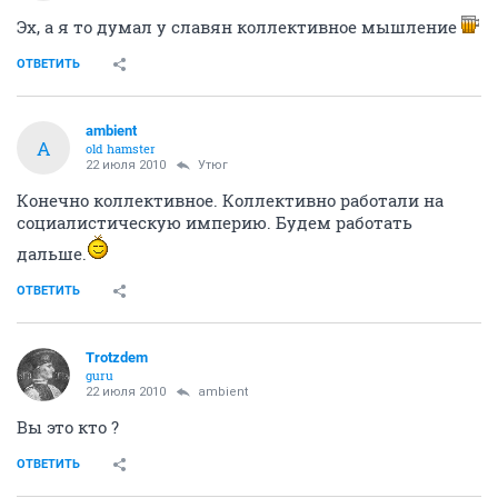
Эх, а я то думал у славян коллективное мышление
ОТВЕТИТЬ
ambient
A
old hamster
22 июля 2010
Утюг
Конечно коллективное. Коллективно работали на
социалистическую империю. Будем работать
дальше.
ОТВЕТИТЬ
Trotzdem
guru
22 июля 2010
ambient
Вы это кто ?
ОТВЕТИТЬ