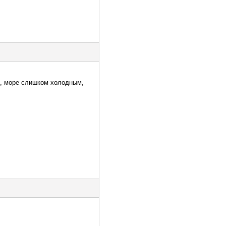
ем, море слишком холодным,