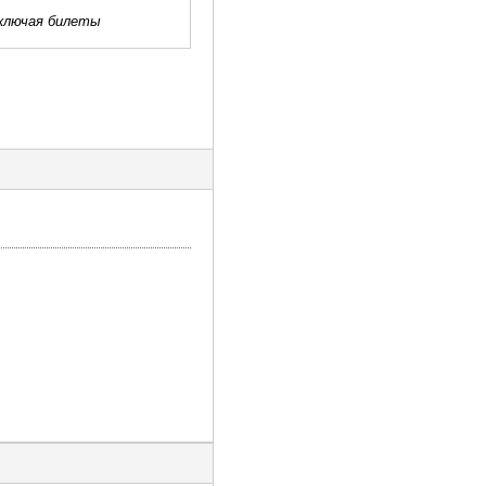
включая билеты