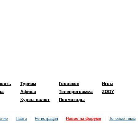
мость
Туризм
Гороскоп
Игры
ва
Афиша
Телепрограмма
ZODY
Курсы валют
Промокоды
ение
Найти
Регистрация
Новое на форуме
Топовые темы