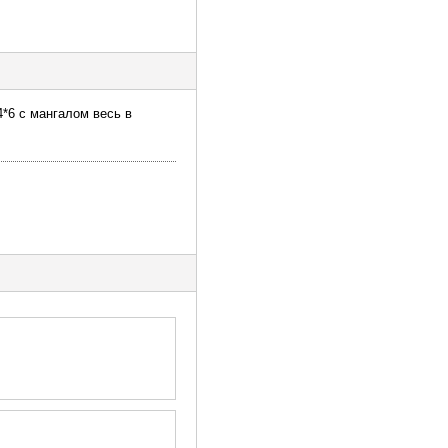
4*6 с мангалом весь в