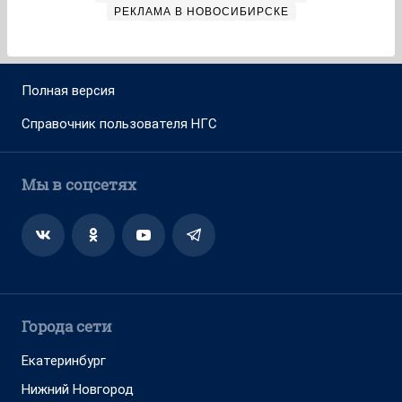
РЕКЛАМА В НОВОСИБИРСКЕ
Полная версия
Справочник пользователя НГС
Мы в соцсетях
Города сети
Екатеринбург
Нижний Новгород