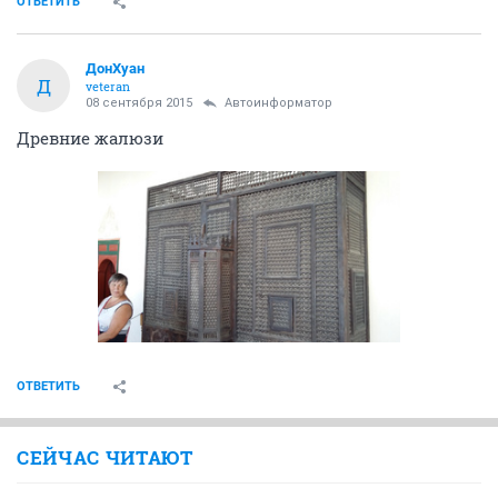
ОТВЕТИТЬ
ДонХуан
Д
veteran
08 сентября 2015
Автоинформатор
Древние жалюзи
ОТВЕТИТЬ
СЕЙЧАС ЧИТАЮТ