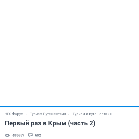
НГС.Форум
Туризм Путешествия
Туризм и путешествия
Первый раз в Крым (часть 2)
488657
602