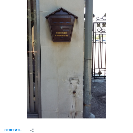
ОТВЕТИТЬ