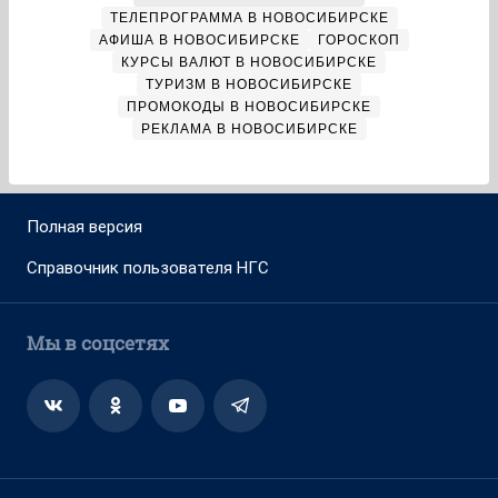
ТЕЛЕПРОГРАММА В НОВОСИБИРСКЕ
АФИША В НОВОСИБИРСКЕ
ГОРОСКОП
КУРСЫ ВАЛЮТ В НОВОСИБИРСКЕ
ТУРИЗМ В НОВОСИБИРСКЕ
ПРОМОКОДЫ В НОВОСИБИРСКЕ
РЕКЛАМА В НОВОСИБИРСКЕ
Полная версия
Справочник пользователя НГС
Мы в соцсетях