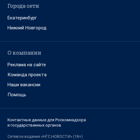
Города сети
Екатеринбург
Нижний Новгород
О компании
Реклама на сайте
Команда проекта
Наши вакансии
Помощь
Контактные данные для Роскомнадзора
и государственных органов
Сетевое издание «НГС.НОВОСТИ» (18+)