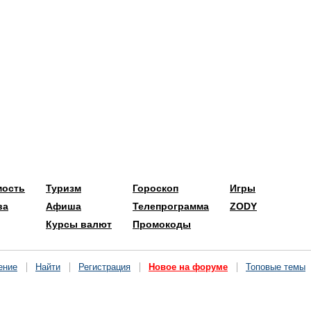
мость
Туризм
Гороскоп
Игры
ва
Афиша
Телепрограмма
ZODY
Курсы валют
Промокоды
ение
Найти
Регистрация
Новое на форуме
Топовые темы