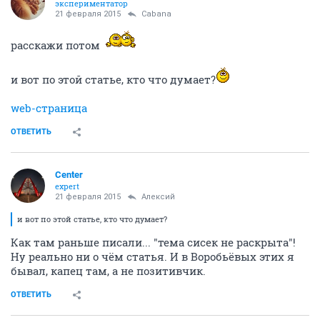
экспериментатор
21 февраля 2015
Cabana
расскажи потом
и вот по этой статье, кто что думает?
web-страница
ОТВЕТИТЬ
Center
expert
21 февраля 2015
Алексий
и вот по этой статье, кто что думает?
Как там раньше писали... "тема сисек не раскрыта"!
Ну реально ни о чём статья. И в Воробьёвых этих я
бывал, капец там, а не позитивчик.
ОТВЕТИТЬ