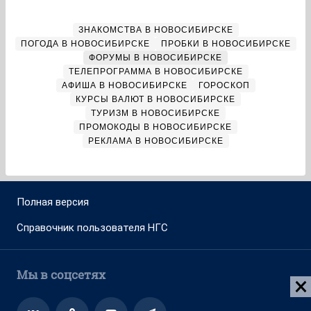
ЗНАКОМСТВА В НОВОСИБИРСКЕ
ПОГОДА В НОВОСИБИРСКЕ
ПРОБКИ В НОВОСИБИРСКЕ
ФОРУМЫ В НОВОСИБИРСКЕ
ТЕЛЕПРОГРАММА В НОВОСИБИРСКЕ
АФИША В НОВОСИБИРСКЕ
ГОРОСКОП
КУРСЫ ВАЛЮТ В НОВОСИБИРСКЕ
ТУРИЗМ В НОВОСИБИРСКЕ
ПРОМОКОДЫ В НОВОСИБИРСКЕ
РЕКЛАМА В НОВОСИБИРСКЕ
Полная версия
Справочник пользователя НГС
Мы в соцсетях