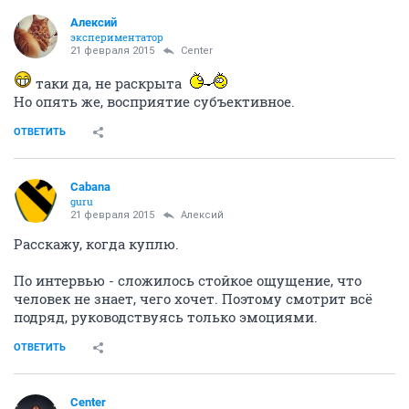
Алексий
экспериментатор
21 февраля 2015
Center
таки да, не раскрыта
Но опять же, восприятие субъективное.
ОТВЕТИТЬ
Cabana
guru
21 февраля 2015
Алексий
Расскажу, когда куплю.
По интервью - сложилось стойкое ощущение, что
человек не знает, чего хочет. Поэтому смотрит всё
подряд, руководствуясь только эмоциями.
ОТВЕТИТЬ
Center