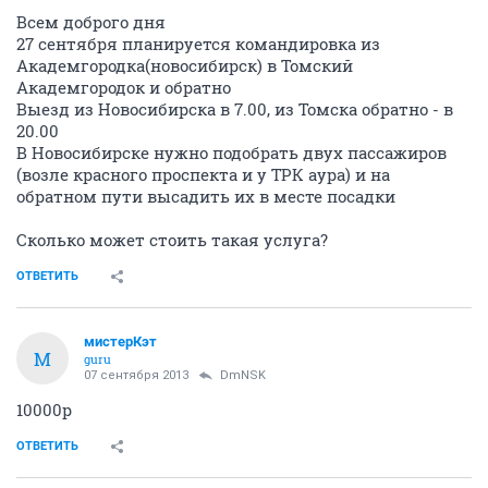
Всем доброго дня
27 сентября планируется командировка из
Академгородка(новосибирск) в Томский
Академгородок и обратно
Выезд из Новосибирска в 7.00, из Томска обратно - в
20.00
В Новосибирске нужно подобрать двух пассажиров
(возле красного проспекта и у ТРК аура) и на
обратном пути высадить их в месте посадки
Сколько может стоить такая услуга?
ОТВЕТИТЬ
мистерКэт
М
guru
07 сентября 2013
DmNSK
10000р
ОТВЕТИТЬ