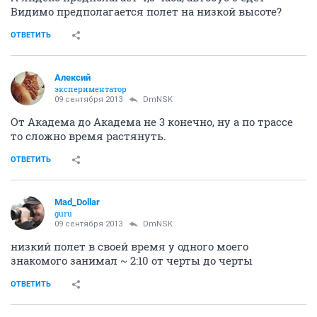
Видимо предполагается полет на низкой высоте?
ОТВЕТИТЬ
Алексий
экспериментатор
09 сентября 2013
DmNSK
От Академа до Академа не 3 конечно, ну а по трассе
то сложно время растянуть.
ОТВЕТИТЬ
Mad_Dollar
guru
09 сентября 2013
DmNSK
низкий полет в своей время у одного моего
знакомого занимал ~ 2:10 от черты до черты
ОТВЕТИТЬ