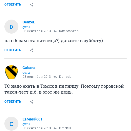
ОТВЕТИТЬ
DenzeL
D
guru
08 сентября 2013
tottentanzen
на п.5 вам эта пятница?) давайте в субботу)
ОТВЕТИТЬ
Cabana
guru
08 сентября 2013
DenzeL
ТС надо ехать в Томск в пятницу. Поэтому городской
такси-тест д.б. в этот же день.
ОТВЕТИТЬ
Евгений661
Е
guru
08 сентября 2013
DmNSK