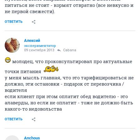
питаться не стоит - кормят отвратно (все невкусно и
не первой свежести).
ОТВЕТИТЬ
Алексий
экспериментатор
09 сентября 2013
Cabana
молодец, что проконсультировал про актуальные
точки питания
у меня мысль главная, что это тарифицироваться не
должно, эти остановки - подарок от перевозчика /
водителя
если клиент при этом оплатит обед водителю - это
алаверды, но если не оплатит - тоже не должно быть
какого-то недовольства
ОТВЕТИТЬ
Anchous