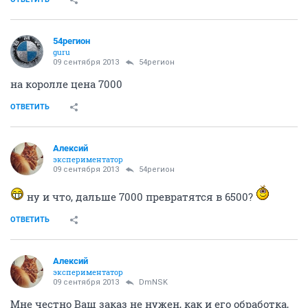
54регион
guru
09 сентября 2013
54регион
на королле цена 7000
ОТВЕТИТЬ
Алексий
экспериментатор
09 сентября 2013
54регион
ну и что, дальше 7000 превратятся в 6500?
ОТВЕТИТЬ
Алексий
экспериментатор
09 сентября 2013
DmNSK
Мне честно Ваш заказ не нужен, как и его обработка,