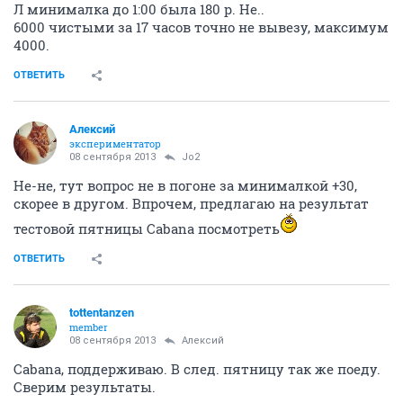
Л минималка до 1:00 была 180 р. Не..
6000 чистыми за 17 часов точно не вывезу, максимум
4000.
ОТВЕТИТЬ
Алексий
экспериментатор
08 сентября 2013
Jo2
Не-не, тут вопрос не в погоне за минималкой +30,
скорее в другом. Впрочем, предлагаю на результат
тестовой пятницы Cabana посмотреть
ОТВЕТИТЬ
tottentanzen
member
08 сентября 2013
Алексий
Cabana, поддерживаю. В след. пятницу так же поеду.
Сверим результаты.