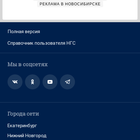
РЕКЛАМА В НОВОСИБИРСКЕ
Полная версия
Справочник пользователя НГС
Мы в соцсетях
Города сети
Екатеринбург
Нижний Новгород